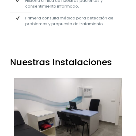
Historia clínica de nuestros pacientes y
consentimiento informado.
Primera consulta médica para detección de
problemas y propuesta de tratamiento
Nuestras Instalaciones