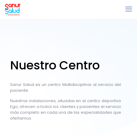
Nuestro Centro
Sanur Salud es un centro Multidisciplinar al servicio del
paciente.
Nuestras instalaciones, situadas en el centro deportivo
Ego, ofrecen a todos los clientes y pacientes el servicio
más completo en cada una de las especialidades que
ofertamos.