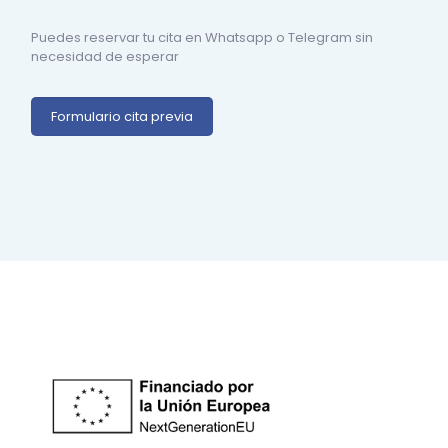
Puedes reservar tu cita en Whatsapp o Telegram sin
necesidad de esperar
Formulario cita previa