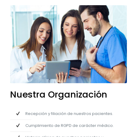
Nuestra Organización
Recepción y filiación de nuestros pacientes.
Cumplimiento de RGPD de carácter médico.